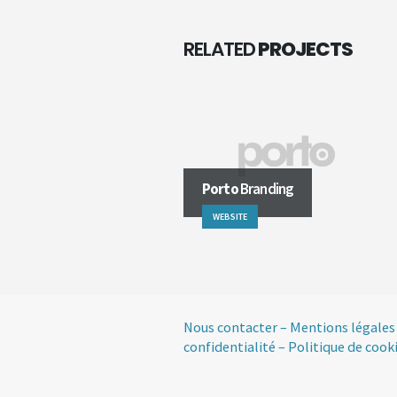
RELATED
PROJECTS
Porto
Branding
WEBSITE
Nous contacter
–
Mentions légales
confidentialité
–
Politique de cook